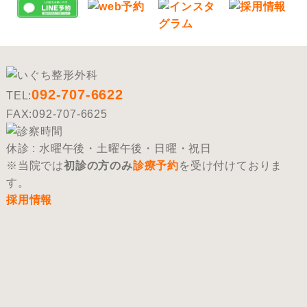
092-707-6622
TEL:
FAX:092-707-6625
休診 : 水曜午後・土曜午後・日曜・祝日
※当院では
初診の方のみ
診療予約
を受け付けておりま
す。
採用情報