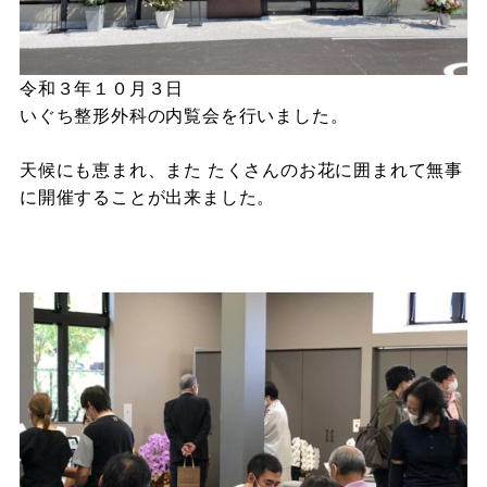
令和３年１０月３日
いぐち整形外科の内覧会を行いました。
天候にも恵まれ、また たくさんのお花に囲まれて無事
に開催することが出来ました。