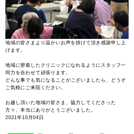
地域の皆さまより温かいお声を掛けて頂き感謝申し上
げます。
地域に密着したクリニックになれるようにスタッフ一
同力を合わせて頑張ります。
どんな事でも気になることがございましたら、どうぞ
ご気軽にご来院ください。
お越し頂いた地域の皆さま、協力してくださった
方々、本当にありがとうございました。
2021年10月04日